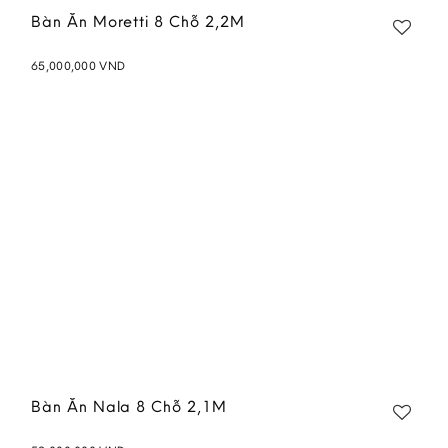
Bàn Ăn Moretti 8 Chỗ 2,2M
65,000,000
VND
Add to
wishlist
Bàn Ăn Nala 8 Chỗ 2,1M