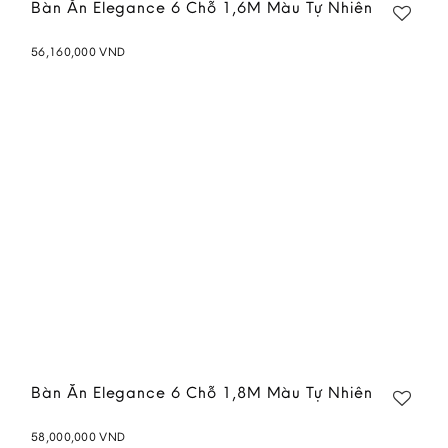
Bàn Ăn Elegance 6 Chỗ 1,6M Màu Tự Nhiên
56,160,000
VND
Add to
wishlist
Bàn Ăn Elegance 6 Chỗ 1,8M Màu Tự Nhiên
58,000,000
VND