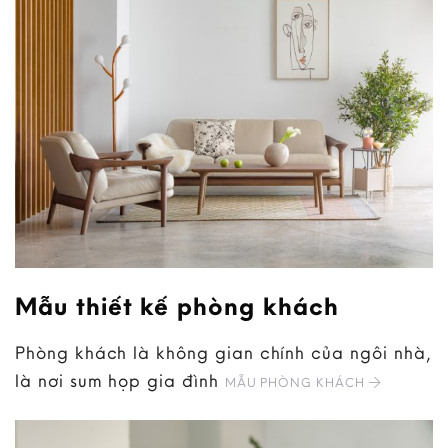
Mẫu thiết kế phòng khách
Phòng khách là không gian chính của ngôi nhà,
là nơi sum họp gia đình
MẪU PHÒNG KHÁCH