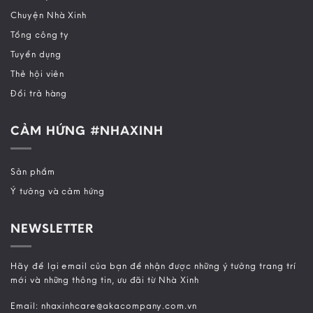
Chuyện Nhà Xinh
Tổng công ty
Tuyển dụng
Thẻ hội viên
Đổi trả hàng
CẢM HỨNG #NHAXINH
Sản phẩm
Ý tưởng và cảm hứng
NEWSLETTER
Hãy để lại email của bạn để nhận được những ý tưởng trang trí
mới và những thông tin, ưu đãi từ Nhà Xinh
Email: nhaxinhcare@akacompany.com.vn