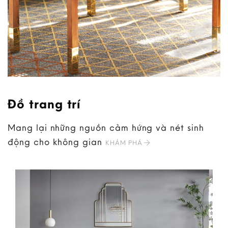
Đồ trang trí
Mang lại những nguồn cảm hứng và nét sinh
động cho không gian
KHÁM PHÁ