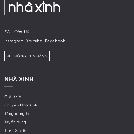
FOLLOW US
–
–
Instagram
Youtube
Facebook
HỆ THỐNG CỬA HÀNG
NHÀ XINH
Giới thiệu
Chuyện Nhà Xinh
Tổng công ty
Tuyển dụng
Thẻ hội viên