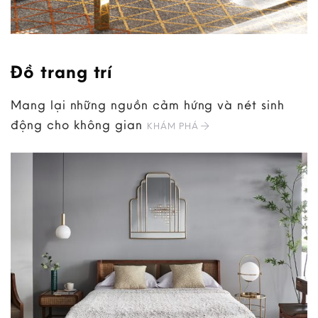
Đồ trang trí
Mang lại những nguồn cảm hứng và nét sinh
động cho không gian
KHÁM PHÁ