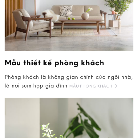
Mẫu thiết kế phòng khách
Phòng khách là không gian chính của ngôi nhà,
là nơi sum họp gia đình
MẪU PHÒNG KHÁCH