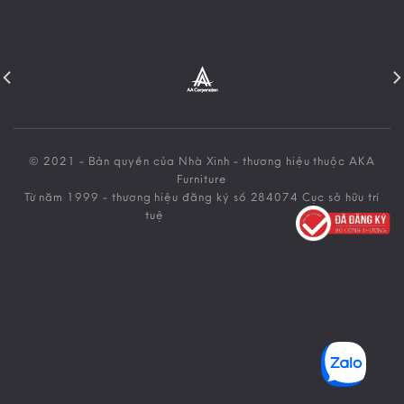
© 2021 - Bản quyền của Nhà Xinh - thương hiệu thuộc AKA
Furniture
Từ năm 1999 - thương hiệu đăng ký số 284074 Cục sở hữu trí
tuệ