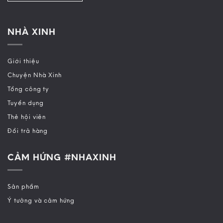
NHÀ XINH
Giới thiệu
Chuyện Nhà Xinh
Tổng công ty
Tuyển dụng
Thẻ hội viên
Đổi trả hàng
CẢM HỨNG #NHAXINH
Sản phẩm
Ý tưởng và cảm hứng