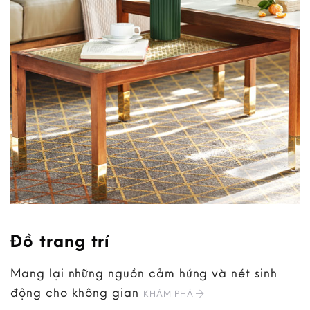
Đồ trang trí
Mang lại những nguồn cảm hứng và nét sinh
động cho không gian
KHÁM PHÁ