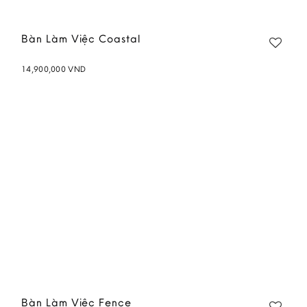
Bàn Làm Việc Coastal
14,900,000
VND
Add to
wishlist
Bàn Làm Việc Fence