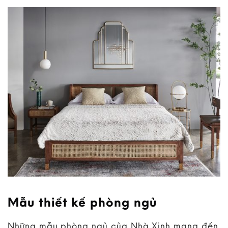
Mẫu thiết kế phòng ngủ
Những mẫu phòng ngủ của Nhà Xinh mang đến