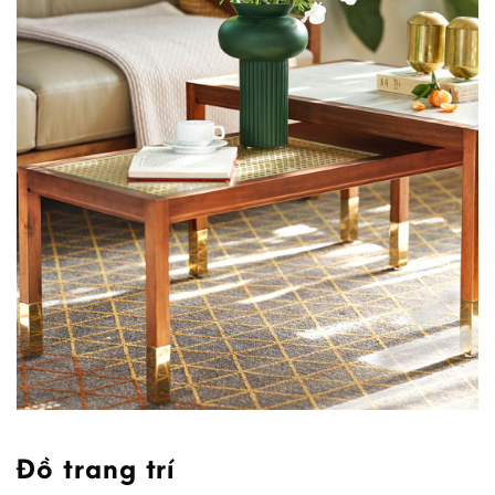
Đồ trang trí