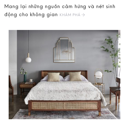
Mang lại những nguồn cảm hứng và nét sinh
động cho không gian
KHÁM PHÁ