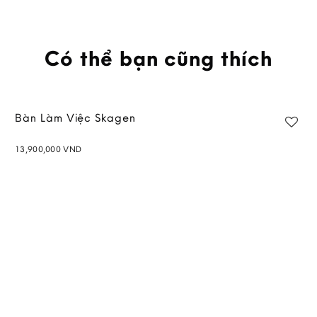
Có thể bạn cũng thích
Bàn Làm Việc Skagen
13,900,000
VND
Add to
wishlist