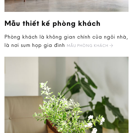
Mẫu thiết kế phòng khách
Phòng khách là không gian chính của ngôi nhà,
là nơi sum họp gia đình
MẪU PHÒNG KHÁCH