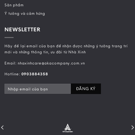
Sản phẩm
Ý tưởng và cảm hứng
NEWSLETTER
Hãy để lại email của bạn để nhận được những ý tưởng trang trí
mới và những thông tin, ưu đãi từ Nhà Xinh
Email: nhaxinhcare@akacompany.com.vn
Hotline:
0903884358