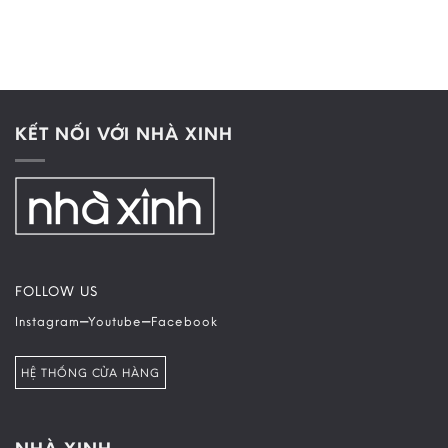
KẾT NỐI VỚI NHÀ XINH
FOLLOW US
–
–
Instagram
Youtube
Facebook
HỆ THỐNG CỬA HÀNG