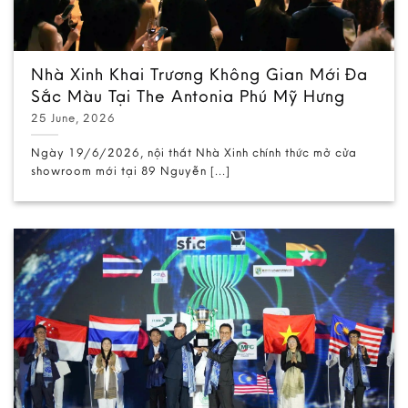
Nhà Xinh Khai Trương Không Gian Mới Đa
Sắc Màu Tại The Antonia Phú Mỹ Hưng
25 June, 2026
Ngày 19/6/2026, nội thất Nhà Xinh chính thức mở cửa
showroom mới tại 89 Nguyễn [...]