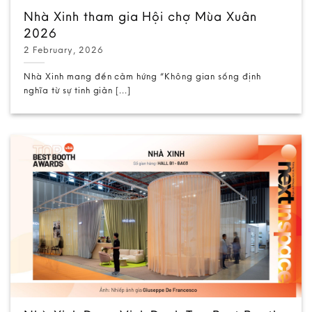
Nhà Xinh tham gia Hội chợ Mùa Xuân
2026
2 February, 2026
Nhà Xinh mang đến cảm hứng “Không gian sống định
nghĩa từ sự tinh giản [...]