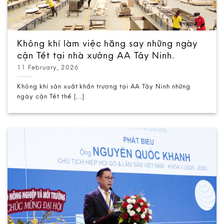
Không khí làm việc hăng say những ngày
cận Tết tại nhà xưởng AA Tây Ninh.
11 February, 2026
Không khí sản xuất khẩn trương tại AA Tây Ninh những
ngày cận Tết thể [...]