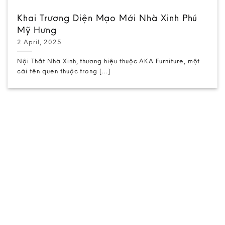
Khai Trương Diện Mạo Mới Nhà Xinh Phú
Mỹ Hưng
2 April, 2025
Nội Thất Nhà Xinh, thương hiệu thuộc AKA Furniture, một
cái tên quen thuộc trong [...]