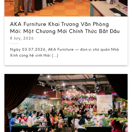
AKA Furniture Khai Trương Văn Phòng
Mới: Một Chương Mới Chính Thức Bắt Đầu
8 July, 2026
Ngày 03.07.2026, AKA Furniture — đơn vị chủ quản Nhà
Xinh cùng hệ sinh thái [...]