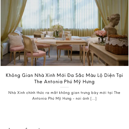
Không Gian Nhà Xinh Mới Đa Sắc Màu Lộ Diện Tại
The Antonia Phú Mỹ Hưng
Nhà Xinh chính thức ra mắt không gian trưng bày mới tại The
Antonia Phú Mỹ Hưng - nơi ánh [...]