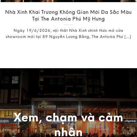
Nhà Xinh Khai Trương Không Gian Mới Đa Sắc Màu
Tại The Antonia Phú Mỹ Hưng
Ngày 19/6/2026, nội thất Nhà Xinh chính thức mở cửa
showroom mới tại 89 Nguyễn Lương Bằng, The Antonia Phú [...]
Xem, chạm và cảm
nhận