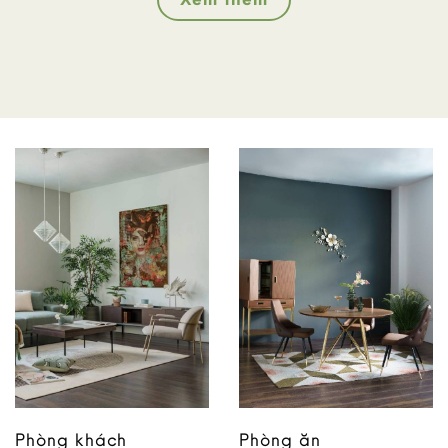
Phòng khách
Phòng ăn