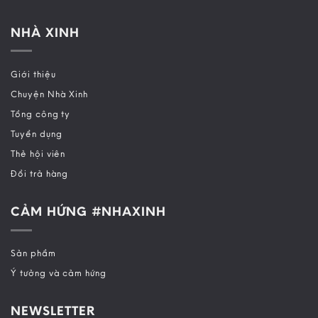
NHÀ XINH
Giới thiệu
Chuyện Nhà Xinh
Tổng công ty
Tuyển dụng
Thẻ hội viên
Đổi trả hàng
CẢM HỨNG #NHAXINH
Sản phẩm
Ý tưởng và cảm hứng
NEWSLETTER