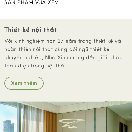
SẢN PHẨM VỪA XEM
Thiết kế nội thất
Với kinh nghiệm hơn 27 năm trong thiết kế và
hoàn thiện nội thất cùng đội ngũ thiết kế
chuyên nghiệp, Nhà Xinh mang đến giải pháp
toàn diện trong nội thất.
Xem thêm