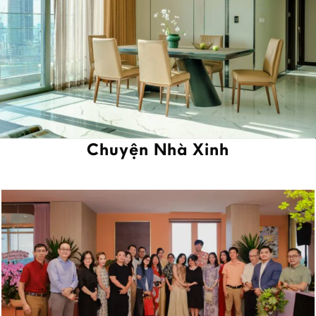
Chuyện Nhà Xinh