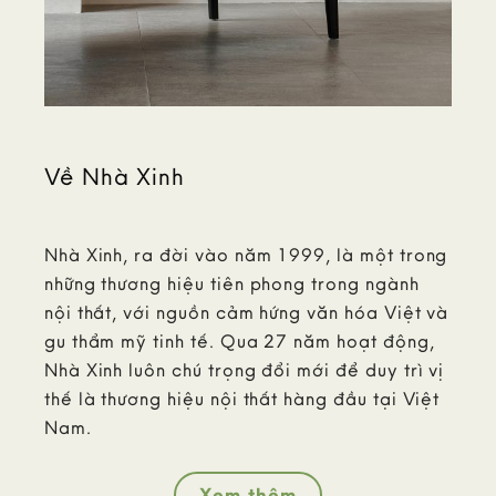
Về Nhà Xinh
Nhà Xinh, ra đời vào năm 1999, là một trong
những thương hiệu tiên phong trong ngành
nội thất, với nguồn cảm hứng văn hóa Việt và
gu thẩm mỹ tinh tế. Qua 27 năm hoạt động,
Nhà Xinh luôn chú trọng đổi mới để duy trì vị
thế là thương hiệu nội thất hàng đầu tại Việt
Nam.
Xem thêm