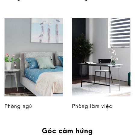
Phòng ngủ
Phòng làm việc
Góc cảm hứng