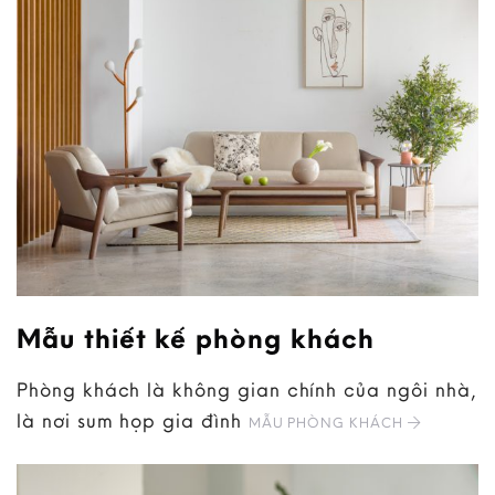
Mẫu thiết kế phòng khách
Phòng khách là không gian chính của ngôi nhà,
là nơi sum họp gia đình
MẪU PHÒNG KHÁCH