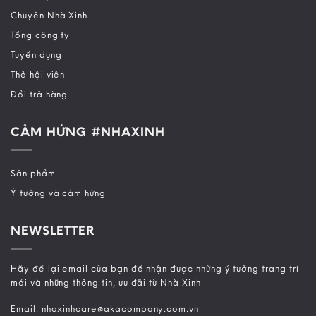
Chuyện Nhà Xinh
Tổng công ty
Tuyển dụng
Thẻ hội viên
Đổi trả hàng
CẢM HỨNG #NHAXINH
Sản phẩm
Ý tưởng và cảm hứng
NEWSLETTER
Hãy để lại email của bạn để nhận được những ý tưởng trang trí
mới và những thông tin, ưu đãi từ Nhà Xinh
Email: nhaxinhcare@akacompany.com.vn