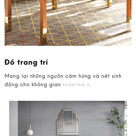
Đồ trang trí
Mang lại những nguồn cảm hứng và nét sinh
động cho không gian
KHÁM PHÁ