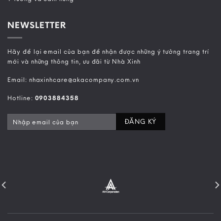
NEWSLETTER
Hãy để lại email của bạn để nhận được những ý tưởng trang trí
mới và những thông tin, ưu đãi từ Nhà Xinh
Email: nhaxinhcare@akacompany.com.vn
Hotline:
0903884358