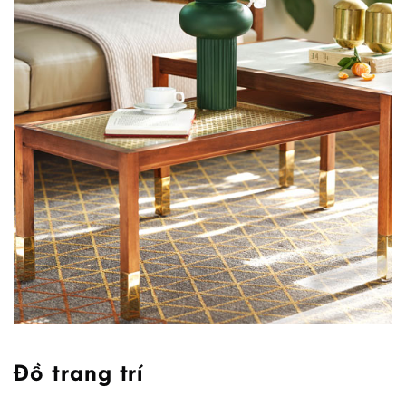
Đồ trang trí