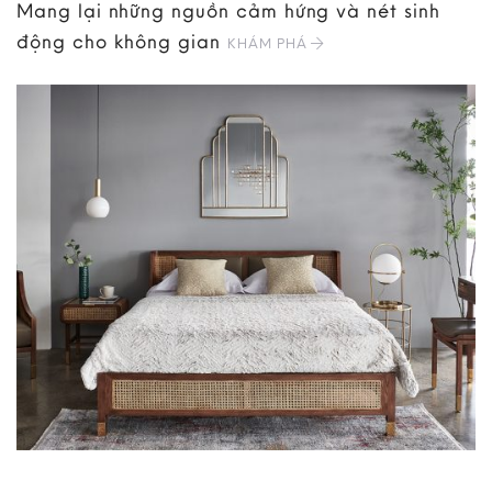
Mang lại những nguồn cảm hứng và nét sinh
động cho không gian
KHÁM PHÁ