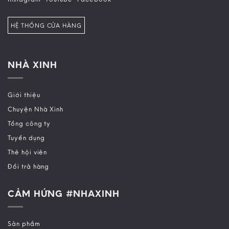
HỆ THỐNG CỬA HÀNG
NHÀ XINH
Giới thiệu
Chuyện Nhà Xinh
Tổng công ty
Tuyển dụng
Thẻ hội viên
Đổi trả hàng
CẢM HỨNG #NHAXINH
Sản phẩm