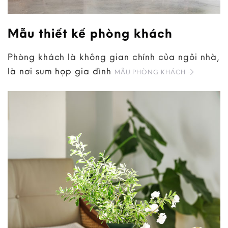
Mẫu thiết kế phòng khách
Phòng khách là không gian chính của ngôi nhà,
là nơi sum họp gia đình
MẪU PHÒNG KHÁCH