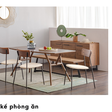
 kế phòng ăn