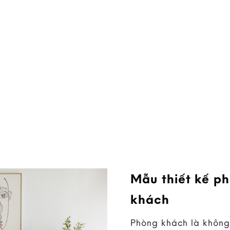
Mẫu thiết kế p
khách
Phòng khách là không