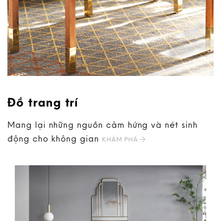
Đồ trang trí
Mang lại những nguồn cảm hứng và nét sinh
động cho không gian
KHÁM PHÁ