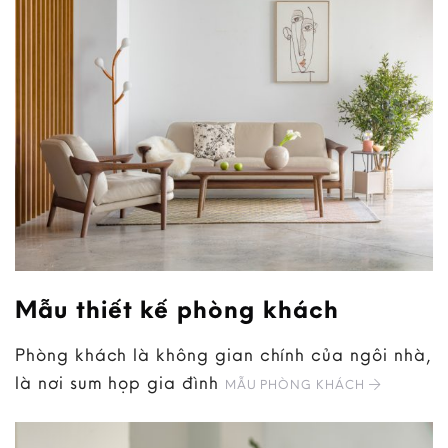
Mẫu thiết kế phòng khách
Phòng khách là không gian chính của ngôi nhà,
là nơi sum họp gia đình
MẪU PHÒNG KHÁCH