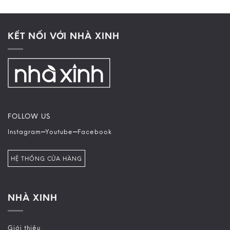
KẾT NỐI VỚI NHÀ XINH
FOLLOW US
–
–
Instagram
Youtube
Facebook
HỆ THỐNG CỬA HÀNG
NHÀ XINH
Giới thiệu