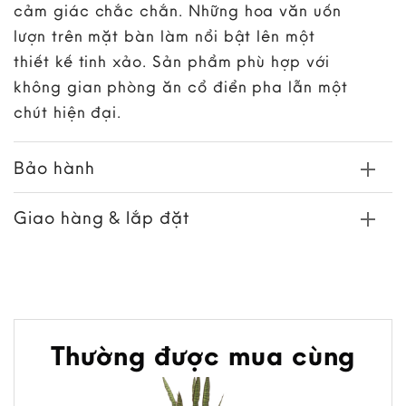
cảm giác chắc chắn. Những hoa văn uốn
lượn trên mặt bàn làm nổi bật lên một
thiết kế tinh xảo. Sản phẩm phù hợp với
không gian phòng ăn cổ điển pha lẫn một
chút hiện đại.
Bảo hành
Giao hàng & lắp đặt
Thường được mua cùng