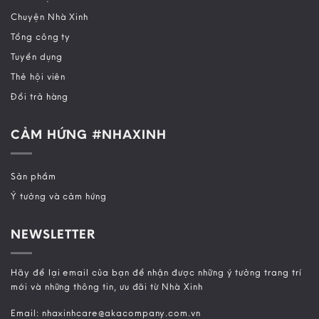
Chuyện Nhà Xinh
Tổng công ty
Tuyển dụng
Thẻ hội viên
Đổi trả hàng
CẢM HỨNG #NHAXINH
Sản phẩm
Ý tưởng và cảm hứng
NEWSLETTER
Hãy để lại email của bạn để nhận được những ý tưởng trang trí
mới và những thông tin, ưu đãi từ Nhà Xinh
Email: nhaxinhcare@akacompany.com.vn