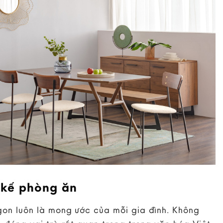
 kế phòng ăn
on luôn là mong ước của mỗi gia đình. Không