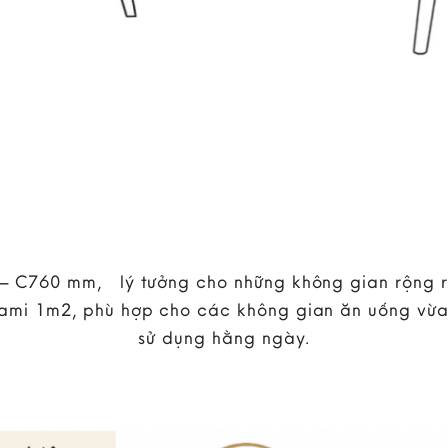
 C760 mm, lý tưởng cho những không gian rộng rã
ami 1m2, phù hợp cho các không gian ăn uống vừa 
sử dụng hằng ngày.