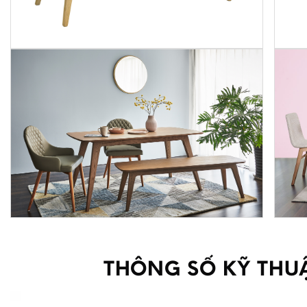
THÔNG SỐ KỸ THUẬ