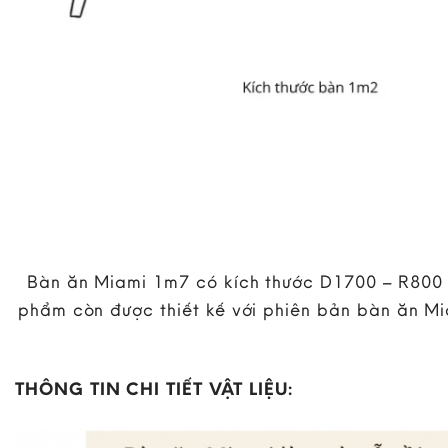
Bàn ăn Miami 1m7 có kích thước D1700 – R800 –
phẩm còn được thiết kế với phiên bản bàn ăn Mi
THÔNG TIN CHI TIẾT VẬT LIỆU: