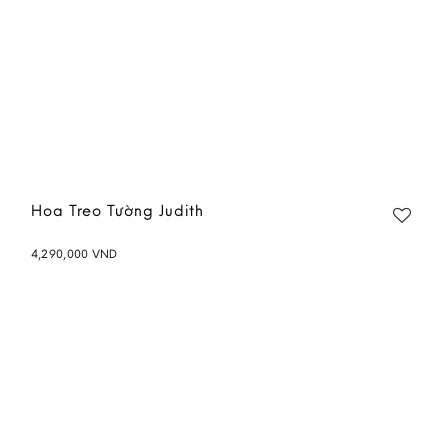
Hoa Treo Tường Judith
4,290,000
VND