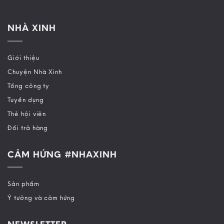
NHÀ XINH
Giới thiệu
Chuyện Nhà Xinh
Tổng công ty
Tuyển dụng
Thẻ hội viên
Đổi trả hàng
CẢM HỨNG #NHAXINH
Sản phẩm
Ý tưởng và cảm hứng