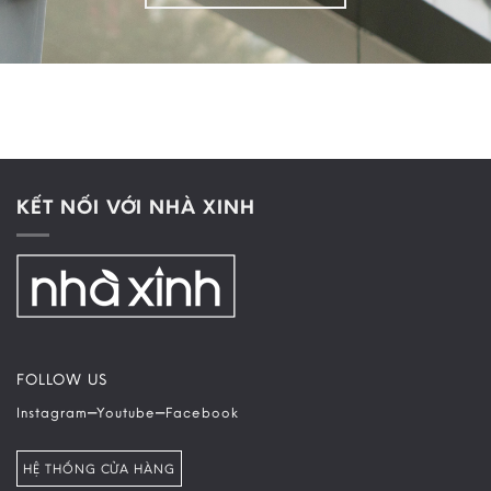
KẾT NỐI VỚI NHÀ XINH
FOLLOW US
–
–
Instagram
Youtube
Facebook
HỆ THỐNG CỬA HÀNG