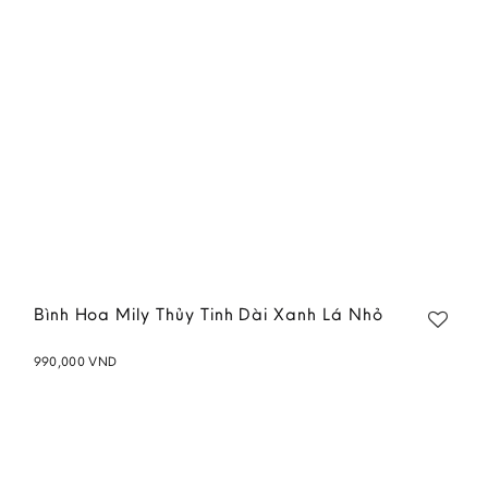
Bình Hoa Mily Thủy Tinh Dài Xanh Lá Nhỏ
990,000
VND