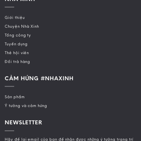
Giới thiệu
Chuyện Nhà Xinh
Tổng công ty
Tuyển dụng
Thẻ hội viên
Đổi trả hàng
CẢM HỨNG #NHAXINH
Sản phẩm
Ý tưởng và cảm hứng
NEWSLETTER
Hãy để lại email của bạn để nhận được những ý tưởng trang trí