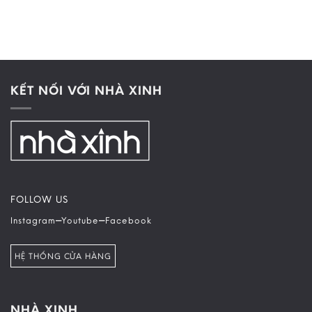
KẾT NỐI VỚI NHÀ XINH
FOLLOW US
–
–
Instagram
Youtube
Facebook
HỆ THỐNG CỬA HÀNG
NHÀ XINH