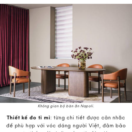
Không gian bộ bàn ăn Napoli.
Thiết kế đo tỉ mỉ
: từng chi tiết được cân nhắc
để phù hợp với vóc dáng người Việt, đảm bảo