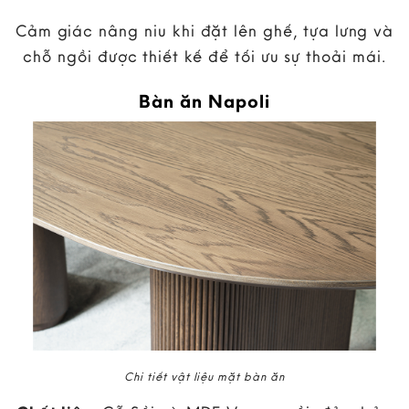
Cảm giác nâng niu khi đặt lên ghế, tựa lưng và
chỗ ngồi được thiết kế để tối ưu sự thoải mái.
Bàn ăn Napoli
Chi tiết vật liệu mặt bàn ăn