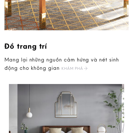
Đồ trang trí
Mang lại những nguồn cảm hứng và nét sinh
động cho không gian
KHÁM PHÁ