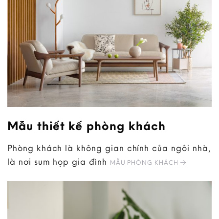
Mẫu thiết kế phòng khách
Phòng khách là không gian chính của ngôi nhà,
là nơi sum họp gia đình
MẪU PHÒNG KHÁCH