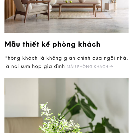
Mẫu thiết kế phòng khách
Phòng khách là không gian chính của ngôi nhà,
là nơi sum họp gia đình
MẪU PHÒNG KHÁCH