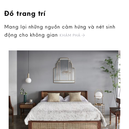
Đồ trang trí
Mang lại những nguồn cảm hứng và nét sinh
động cho không gian
KHÁM PHÁ