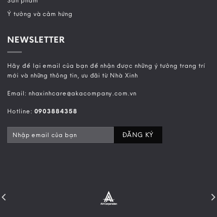
Sản phẩm
Ý tưởng và cảm hứng
NEWSLETTER
Hãy để lại email của bạn để nhận được những ý tưởng trang trí
mới và những thông tin, ưu đãi từ Nhà Xinh
Email: nhaxinhcare@akacompany.com.vn
Hotline:
0903884358