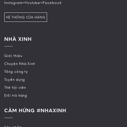
–
–
Instagram
Youtube
Facebook
HỆ THỐNG CỬA HÀNG
NHÀ XINH
Giới thiệu
Chuyện Nhà Xinh
Tổng công ty
Tuyển dụng
Thẻ hội viên
Đổi trả hàng
CẢM HỨNG #NHAXINH