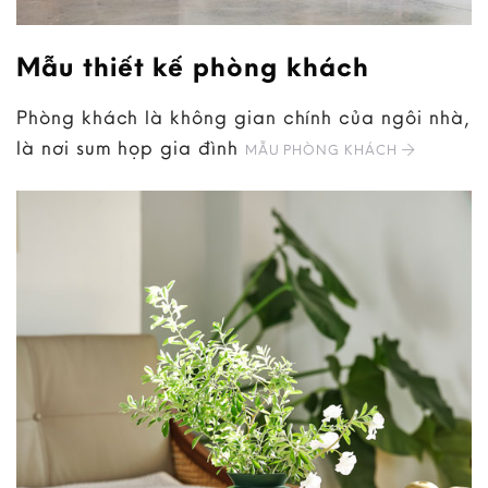
Mẫu thiết kế phòng khách
Phòng khách là không gian chính của ngôi nhà,
là nơi sum họp gia đình
MẪU PHÒNG KHÁCH