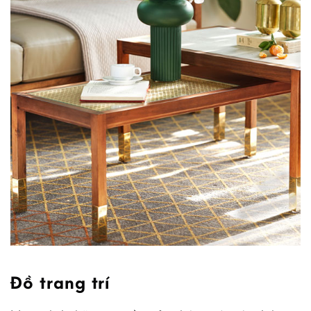
Đồ trang trí