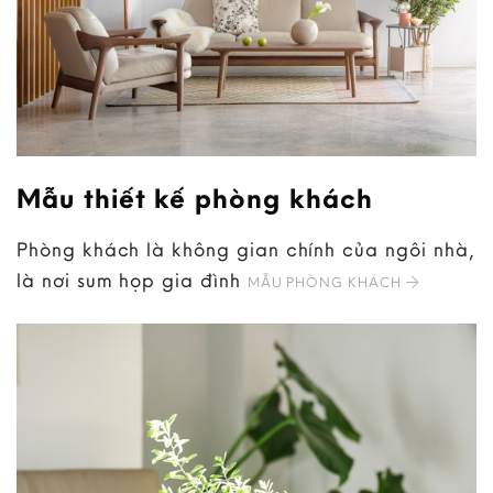
Mẫu thiết kế phòng khách
Phòng khách là không gian chính của ngôi nhà,
là nơi sum họp gia đình
MẪU PHÒNG KHÁCH