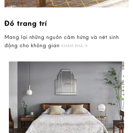
Đồ trang trí
Mang lại những nguồn cảm hứng và nét sinh
động cho không gian
KHÁM PHÁ