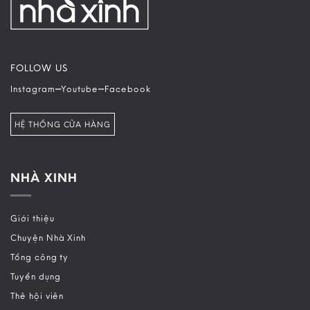
FOLLOW US
–
–
Instagram
Youtube
Facebook
HỆ THỐNG CỬA HÀNG
NHÀ XINH
Giới thiệu
Chuyện Nhà Xinh
Tổng công ty
Tuyển dụng
Thẻ hội viên