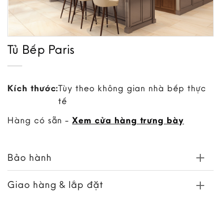
Tủ Bếp Paris
Kích thước:
Tùy theo không gian nhà bếp thực
tế
Hàng có sẵn -
Xem cửa hàng trưng bày
Bảo hành
Giao hàng & lắp đặt