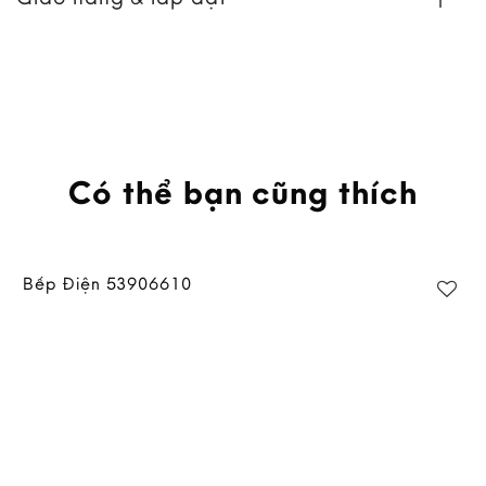
Có thể bạn cũng thích
Bếp Điện 53906610