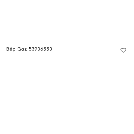
Bếp Gaz 53906550