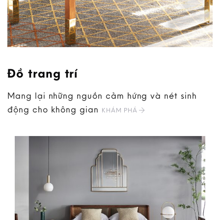
Đồ trang trí
Mang lại những nguồn cảm hứng và nét sinh
động cho không gian
KHÁM PHÁ