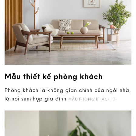
Mẫu thiết kế phòng khách
Phòng khách là không gian chính của ngôi nhà,
là nơi sum họp gia đình
MẪU PHÒNG KHÁCH