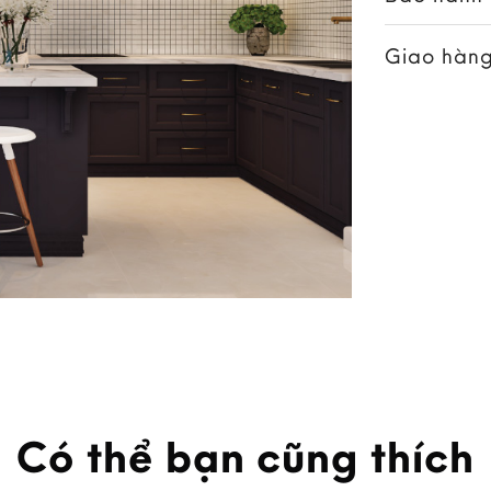
Giao hàng
Có thể bạn cũng thích