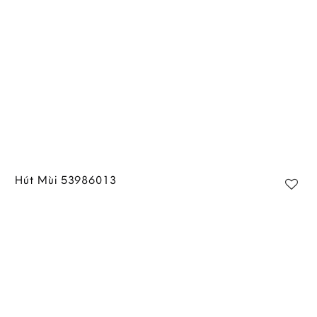
Hút Mùi 53986013