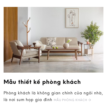
Mẫu thiết kế phòng khách
Phòng khách là không gian chính của ngôi nhà,
là nơi sum họp gia đình
MẪU PHÒNG KHÁCH