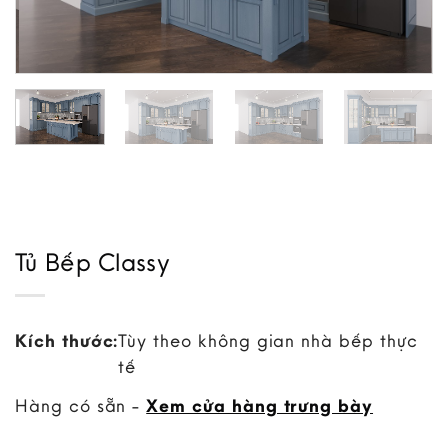
Tủ Bếp Classy
Kích thước:
Tùy theo không gian nhà bếp thực
tế
Hàng có sẵn -
Xem cửa hàng trưng bày