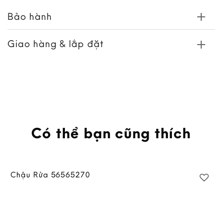
Bảo hành
Giao hàng & lắp đặt
Có thể bạn cũng thích
Chậu Rửa 56565270