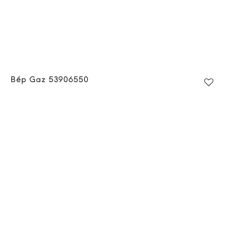
Bếp Gaz 53906550