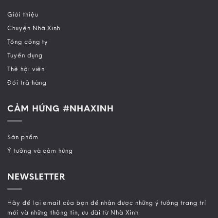
Giới thiệu
Chuyện Nhà Xinh
Tổng công ty
Tuyển dụng
Thẻ hội viên
Đổi trả hàng
CẢM HỨNG #NHAXINH
Sản phẩm
Ý tưởng và cảm hứng
NEWSLETTER
Hãy để lại email của bạn để nhận được những ý tưởng trang trí
mới và những thông tin, ưu đãi từ Nhà Xinh