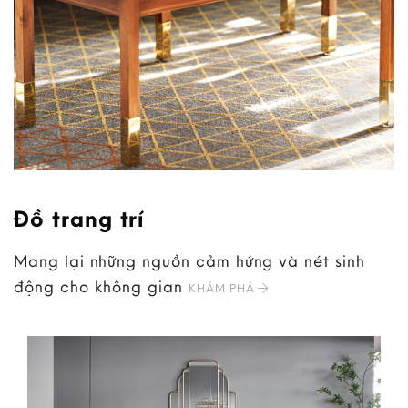
Đồ trang trí
Mang lại những nguồn cảm hứng và nét sinh
động cho không gian
KHÁM PHÁ