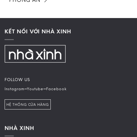
KẾT NỐI VỚI NHÀ XINH
FOLLOW US
–
–
Instagram
Youtube
Facebook
HỆ THỐNG CỬA HÀNG
NHÀ XINH