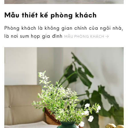
Mẫu thiết kế phòng khách
Phòng khách là không gian chính của ngôi nhà,
là nơi sum họp gia đình
MẪU PHÒNG KHÁCH