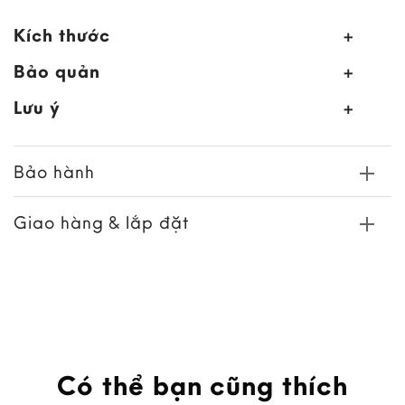
Kích thước
Bảo quản
Lưu ý
Bảo hành
Giao hàng & lắp đặt
Có thể bạn cũng thích