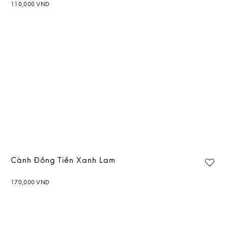
110,000
VND
Cành Đồng Tiền Xanh Lam
170,000
VND