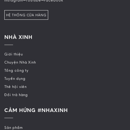
HỆ THỐNG CỬA HÀNG
NHÀ XINH
Giới thiệu
Chuyện Nhà Xinh
Tổng công ty
Tuyển dụng
Thẻ hội viên
Đổi trả hàng
CẢM HỨNG #NHAXINH
Sản phẩm