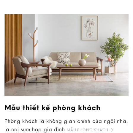
Mẫu thiết kế phòng khách
Phòng khách là không gian chính của ngôi nhà,
là nơi sum họp gia đình
MẪU PHÒNG KHÁCH