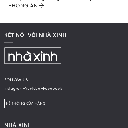
PHÒNG ĂN
KẾT NỐI VỚI NHÀ XINH
FOLLOW US
–
–
Instagram
Youtube
Facebook
HỆ THỐNG CỬA HÀNG
NHÀ XINH