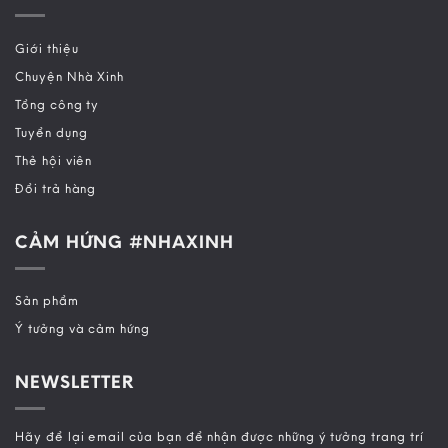
Giới thiệu
Chuyện Nhà Xinh
Tổng công ty
Tuyển dụng
Thẻ hội viên
Đổi trả hàng
CẢM HỨNG #NHAXINH
Sản phẩm
Ý tưởng và cảm hứng
NEWSLETTER
Hãy để lại email của bạn để nhận được những ý tưởng trang trí