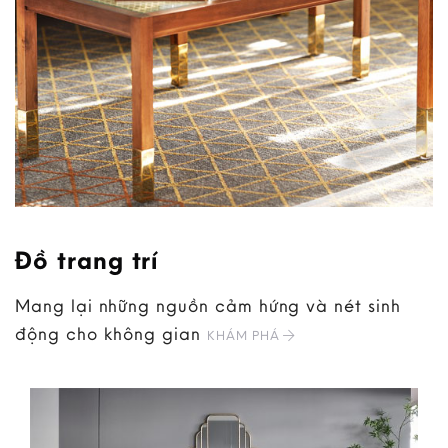
Đồ trang trí
Mang lại những nguồn cảm hứng và nét sinh
động cho không gian
KHÁM PHÁ