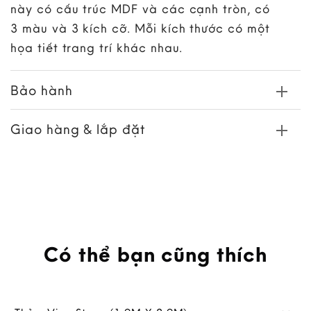
này có cấu trúc MDF và các cạnh tròn, có
3 màu và 3 kích cỡ. Mỗi kích thước có một
họa tiết trang trí khác nhau.
Bảo hành
Giao hàng & lắp đặt
Có thể bạn cũng thích