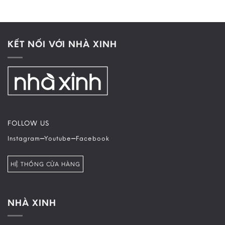
KẾT NỐI VỚI NHÀ XINH
FOLLOW US
–
–
Instagram
Youtube
Facebook
HỆ THỐNG CỬA HÀNG
NHÀ XINH