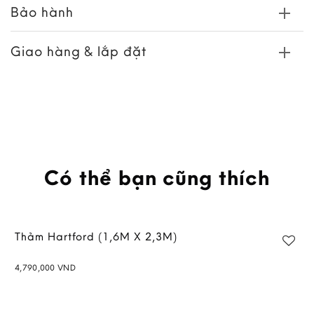
Bảo hành
Giao hàng & lắp đặt
Có thể bạn cũng thích
Thảm Hartford (1,6M X 2,3M)
4,790,000
VND