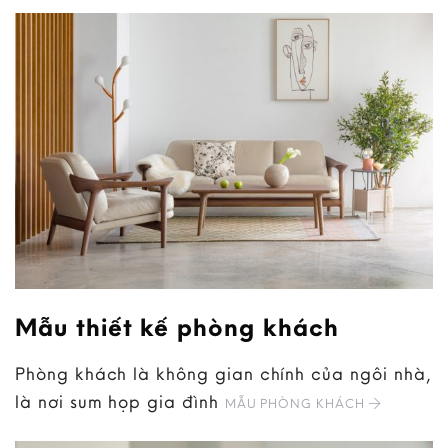
Mẫu thiết kế phòng khách
Phòng khách là không gian chính của ngôi nhà,
là nơi sum họp gia đình
MẪU PHÒNG KHÁCH