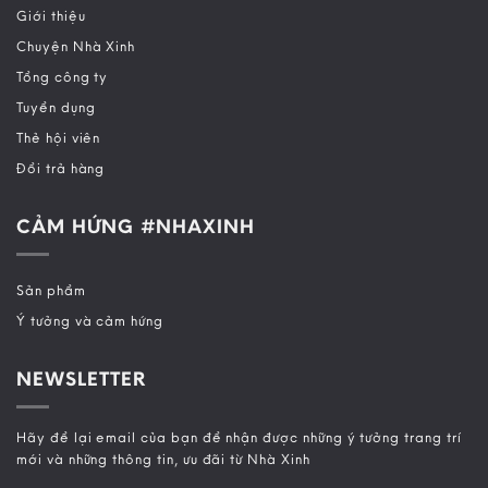
Giới thiệu
Chuyện Nhà Xinh
Tổng công ty
Tuyển dụng
Thẻ hội viên
Đổi trả hàng
CẢM HỨNG #NHAXINH
Sản phẩm
Ý tưởng và cảm hứng
NEWSLETTER
Hãy để lại email của bạn để nhận được những ý tưởng trang trí
mới và những thông tin, ưu đãi từ Nhà Xinh