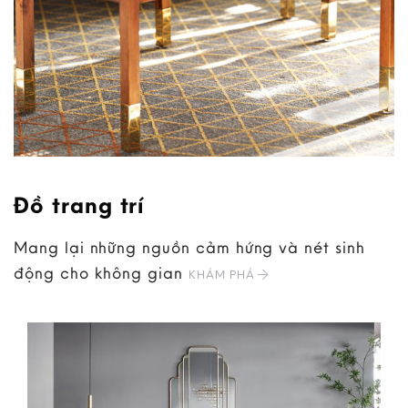
Đồ trang trí
Mang lại những nguồn cảm hứng và nét sinh
động cho không gian
KHÁM PHÁ