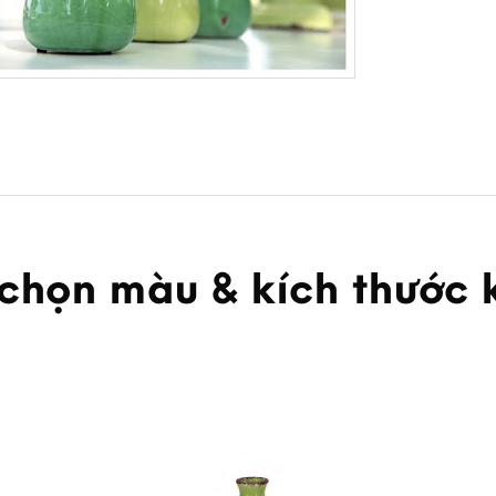
 chọn màu & kích thước 