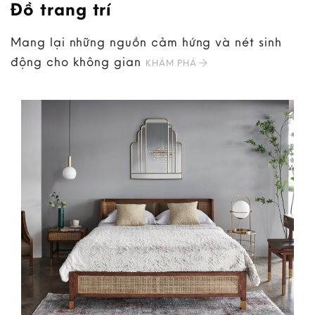
Đồ trang trí
Mang lại những nguồn cảm hứng và nét sinh
động cho không gian
KHÁM PHÁ