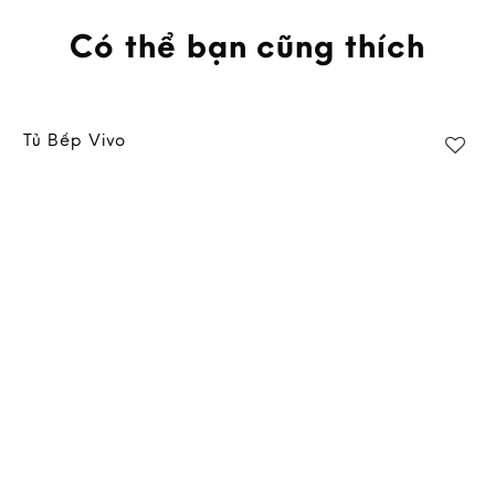
Có thể bạn cũng thích
Tủ Bếp Vivo