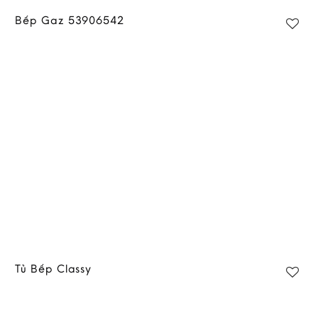
Bếp Gaz 53906542
Tủ Bếp Classy