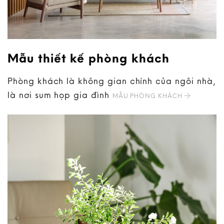
Mẫu thiết kế phòng khách
Phòng khách là không gian chính của ngôi nhà,
là nơi sum họp gia đình
MẪU PHÒNG KHÁCH