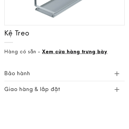
Kệ Treo
Hàng có sẵn -
Xem cửa hàng trưng bày
Bảo hành
Giao hàng & lắp đặt