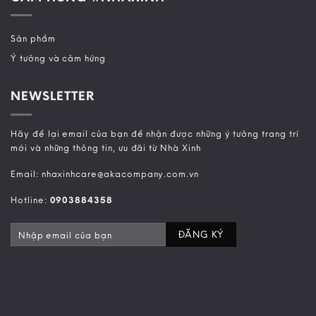
Sản phẩm
Ý tưởng và cảm hứng
NEWSLETTER
Hãy để lại email của bạn để nhận được những ý tưởng trang trí
mới và những thông tin, ưu đãi từ Nhà Xinh
Email: nhaxinhcare@akacompany.com.vn
Hotline:
0903884358