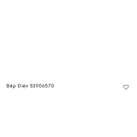
Bếp Điện 53906570