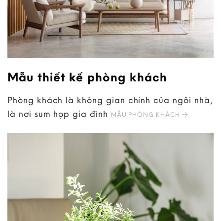
Mẫu thiết kế phòng khách
Phòng khách là không gian chính của ngôi nhà,
là nơi sum họp gia đình
MẪU PHÒNG KHÁCH