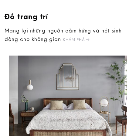
Đồ trang trí
Mang lại những nguồn cảm hứng và nét sinh
động cho không gian
KHÁM PHÁ