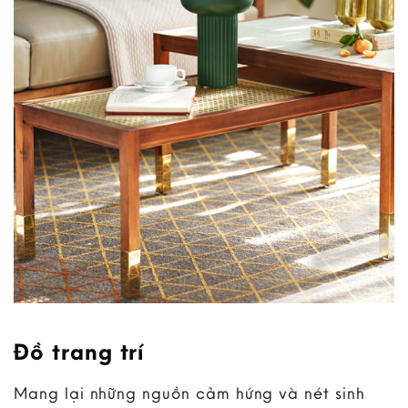
Đồ trang trí
Mang lại những nguồn cảm hứng và nét sinh