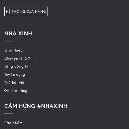
HỆ THỐNG CỬA HÀNG
NHÀ XINH
Giới thiệu
Chuyện Nhà Xinh
Tổng công ty
Tuyển dụng
Thẻ hội viên
Đổi trả hàng
CẢM HỨNG #NHAXINH
Sản phẩm