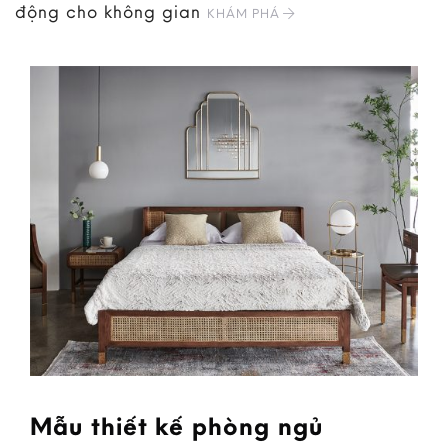
động cho không gian
KHÁM PHÁ
Mẫu thiết kế phòng ngủ