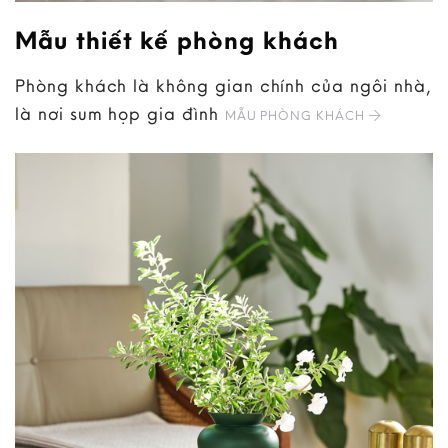
Mẫu thiết kế phòng khách
Phòng khách là không gian chính của ngôi nhà,
là nơi sum họp gia đình
MẪU PHÒNG KHÁCH