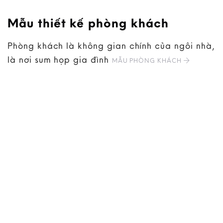
Mẫu thiết kế phòng khách
Phòng khách là không gian chính của ngôi nhà,
là nơi sum họp gia đình
MẪU PHÒNG KHÁCH