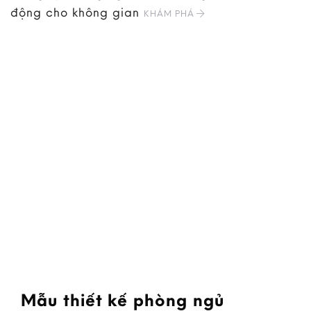
động cho không gian
KHÁM PHÁ
Mẫu thiết kế phòng ngủ