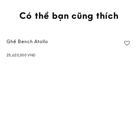
Có thể bạn cũng thích
Ghế Bench Atollo
25,620,000
VND
Add to
wishlist