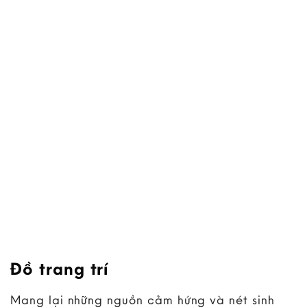
Đồ trang trí
Mang lại những nguồn cảm hứng và nét sinh