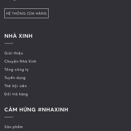
HỆ THỐNG CỬA HÀNG
NHÀ XINH
Giới thiệu
Chuyện Nhà Xinh
Tổng công ty
Tuyển dụng
Thẻ hội viên
Đổi trả hàng
CẢM HỨNG #NHAXINH
Sản phẩm