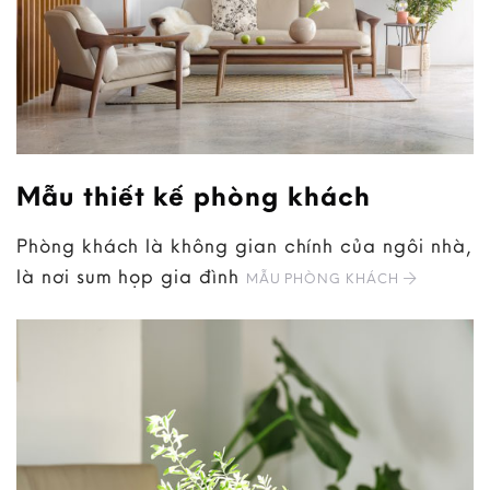
Mẫu thiết kế phòng khách
Phòng khách là không gian chính của ngôi nhà,
là nơi sum họp gia đình
MẪU PHÒNG KHÁCH