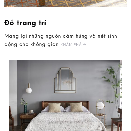
Đồ trang trí
Mang lại những nguồn cảm hứng và nét sinh
động cho không gian
KHÁM PHÁ