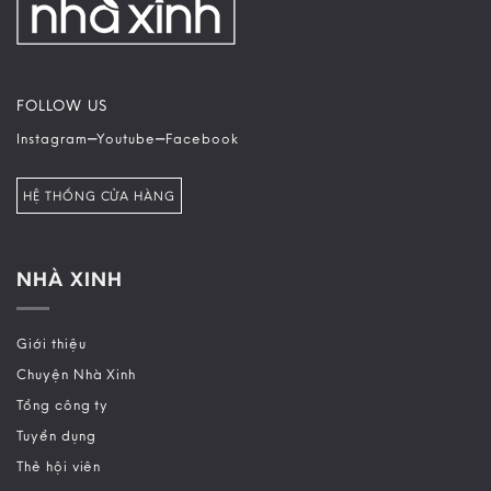
FOLLOW US
–
–
Instagram
Youtube
Facebook
HỆ THỐNG CỬA HÀNG
NHÀ XINH
Giới thiệu
Chuyện Nhà Xinh
Tổng công ty
Tuyển dụng
Thẻ hội viên