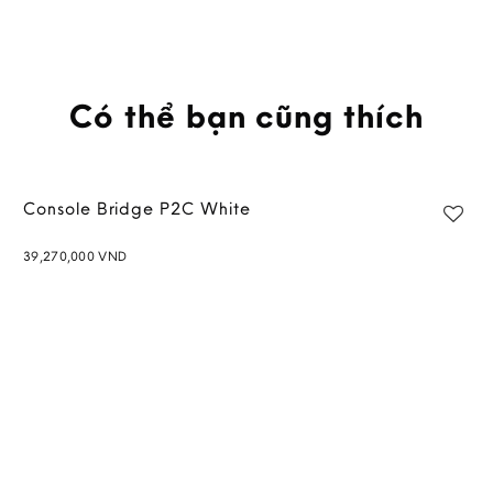
Có thể bạn cũng thích
Console Bridge P2C White
39,270,000
VND