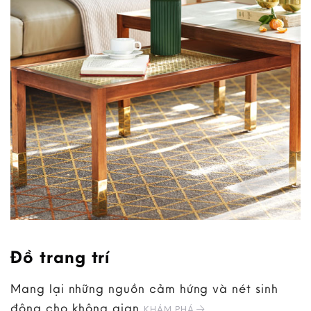
Đồ trang trí
Mang lại những nguồn cảm hứng và nét sinh
động cho không gian
KHÁM PHÁ