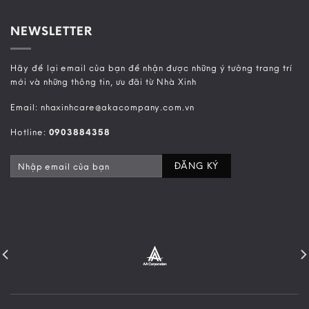
NEWSLETTER
Hãy để lại email của bạn để nhận được những ý tưởng trang trí
mới và những thông tin, ưu đãi từ Nhà Xinh
Email: nhaxinhcare@akacompany.com.vn
Hotline:
0903884358