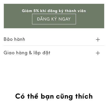
Add to
Giảm 5% khi đăng ký thành viên
wishlist
ĐĂNG KÝ NGAY
Bảo hành
Giao hàng & lắp đặt
Có thể bạn cũng thích