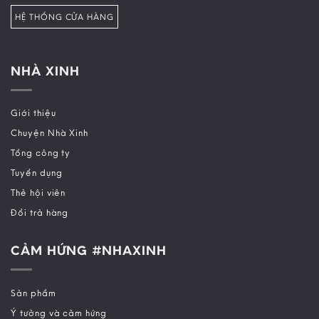
HỆ THỐNG CỬA HÀNG
NHÀ XINH
Giới thiệu
Chuyện Nhà Xinh
Tổng công ty
Tuyển dụng
Thẻ hội viên
Đổi trả hàng
CẢM HỨNG #NHAXINH
Sản phẩm
Ý tưởng và cảm hứng