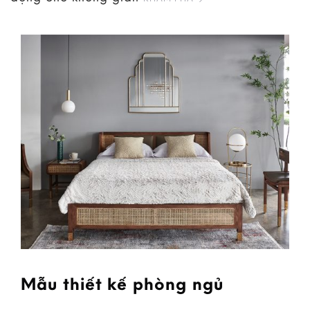
Mẫu thiết kế phòng ngủ