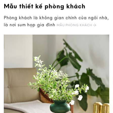
Mẫu thiết kế phòng khách
Phòng khách là không gian chính của ngôi nhà,
là nơi sum họp gia đình
MẪU PHÒNG KHÁCH