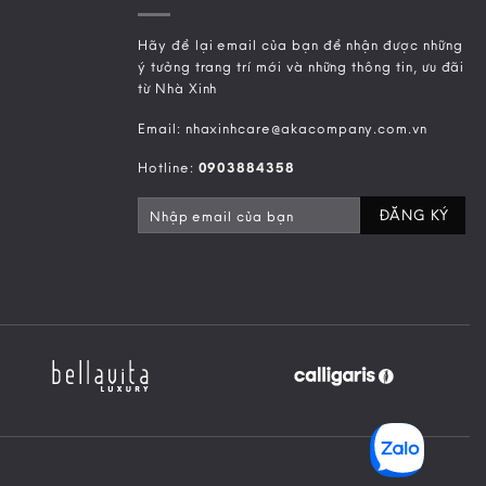
Hãy để lại email của bạn để nhận được những
ý tưởng trang trí mới và những thông tin, ưu đãi
từ Nhà Xinh
Email: nhaxinhcare@akacompany.com.vn
Hotline:
0903884358