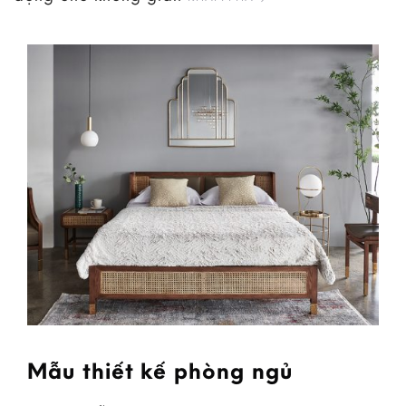
Mẫu thiết kế phòng ngủ