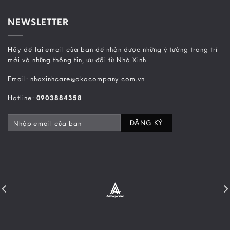
NEWSLETTER
Hãy để lại email của bạn để nhận được những ý tưởng trang trí
mới và những thông tin, ưu đãi từ Nhà Xinh
Email: nhaxinhcare@akacompany.com.vn
Hotline:
0903884358