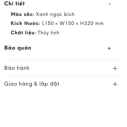
Chi tiết
Màu sắc:
Xanh ngọc bích
Kích thước:
L150 × W150 × H320 mm
Chất liệu:
Thủy tinh
Bảo quản
Bảo hành
Giao hàng & lắp đặt