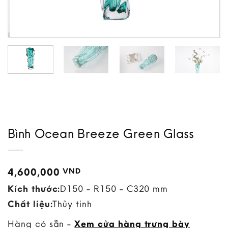
Bình Ocean Breeze Green Glass
4,600,000
VND
Kích thước:
D150 - R150 - C320 mm
Chất liệu:
Thủy tinh
Hàng có sẵn -
Xem cửa hàng trưng bày