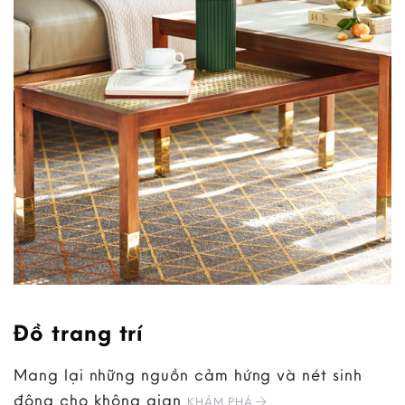
Đồ trang trí
Mang lại những nguồn cảm hứng và nét sinh
động cho không gian
KHÁM PHÁ