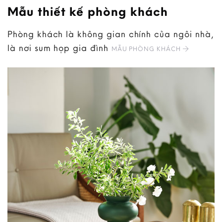
Mẫu thiết kế phòng khách
Phòng khách là không gian chính của ngôi nhà,
là nơi sum họp gia đình
MẪU PHÒNG KHÁCH