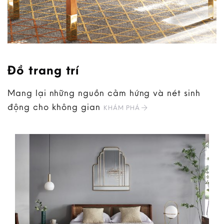
Đồ trang trí
Mang lại những nguồn cảm hứng và nét sinh
động cho không gian
KHÁM PHÁ