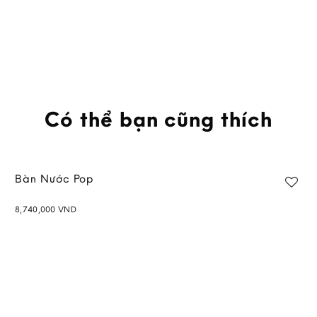
Có thể bạn cũng thích
Bàn Nước Pop
8,740,000
VND
Add to
wishlist