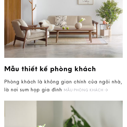
Mẫu thiết kế phòng khách
Phòng khách là không gian chính của ngôi nhà,
là nơi sum họp gia đình
MẪU PHÒNG KHÁCH