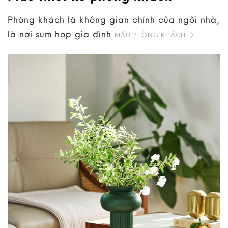
Phòng khách là không gian chính của ngôi nhà,
là nơi sum họp gia đình
MẪU PHÒNG KHÁCH