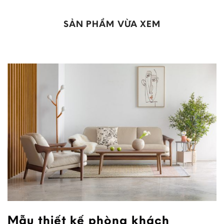
SẢN PHẨM VỪA XEM
Mẫu thiết kế phòng khách