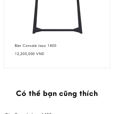
Bàn Console Jazz 1400
12,200,000
VND
Có thể bạn cũng thích