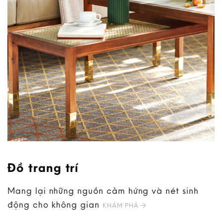
Đồ trang trí
Mang lại những nguồn cảm hứng và nét sinh
động cho không gian
KHÁM PHÁ