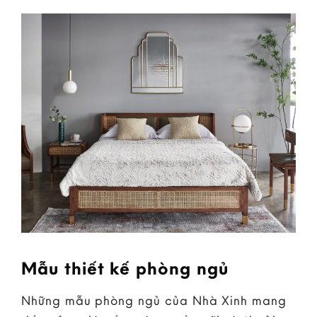
Mẫu thiết kế phòng ngủ
Những mẫu phòng ngủ của Nhà Xinh mang