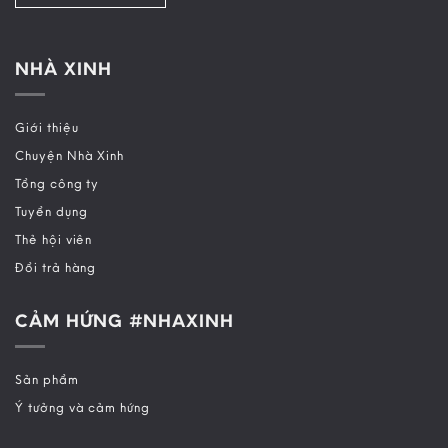
NHÀ XINH
Giới thiệu
Chuyện Nhà Xinh
Tổng công ty
Tuyển dụng
Thẻ hội viên
Đổi trả hàng
CẢM HỨNG #NHAXINH
Sản phẩm
Ý tưởng và cảm hứng