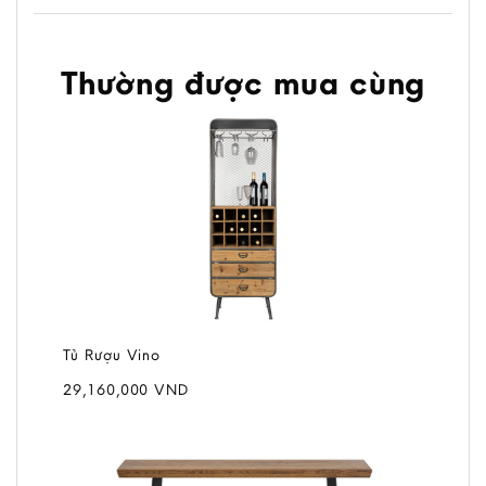
Thường được mua cùng
Tủ Rượu Vino
29,160,000
VND