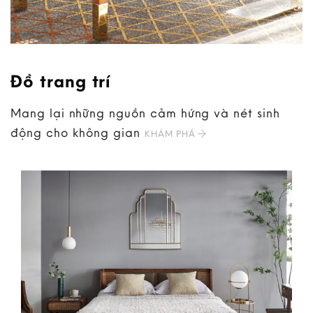
Đồ trang trí
Mang lại những nguồn cảm hứng và nét sinh
động cho không gian
KHÁM PHÁ