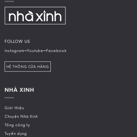
FOLLOW US
–
–
Instagram
Youtube
Facebook
HỆ THỐNG CỬA HÀNG
NHÀ XINH
Giới thiệu
Chuyện Nhà Xinh
Tổng công ty
Tuyển dụng