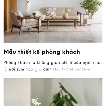
Mẫu thiết kế phòng khách
Phòng khách là không gian chính của ngôi nhà,
là nơi sum họp gia đình
MẪU PHÒNG KHÁCH