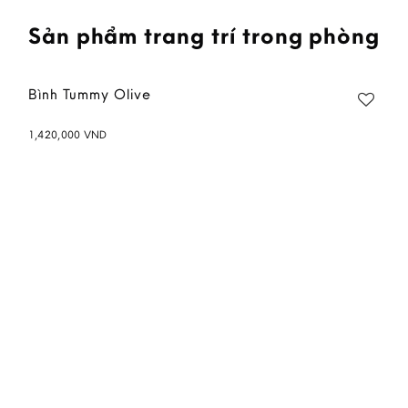
Sản phẩm trang trí trong phòng
Bình Tummy Olive
1,420,000
VND