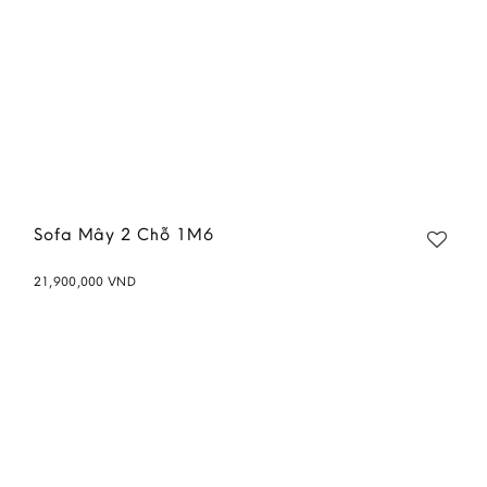
Sofa Mây 2 Chỗ 1M6
21,900,000
VND