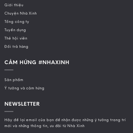
Giới thiệu
Chuyện Nhà Xinh
Tổng công ty
Tuyển dụng
Thẻ hội viên
Đổi trả hàng
CẢM HỨNG #NHAXINH
Sản phẩm
Ý tưởng và cảm hứng
NEWSLETTER
Hãy để lại email của bạn để nhận được những ý tưởng trang trí
mới và những thông tin, ưu đãi từ Nhà Xinh