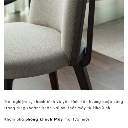
Trải nghiệm sự thanh bình và yên tĩnh, tận hưởng cuộc sống
trong từng khoảnh khắc với nội thất mây từ Nhà Xinh.
Khám phá
phòng khách Mây
mới tươi mới