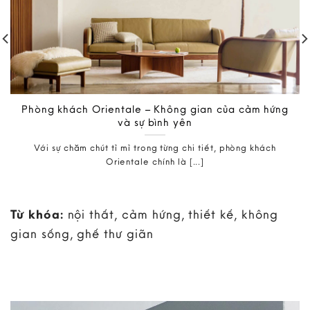
Phòng khách Orientale – Không gian của cảm hứng
và sự bình yên
Với sự chăm chút tỉ mỉ trong từng chi tiết, phòng khách
Orientale chính là [...]
Từ khóa:
nội thất, cảm hứng, thiết kế, không
gian sống, ghế thư giãn