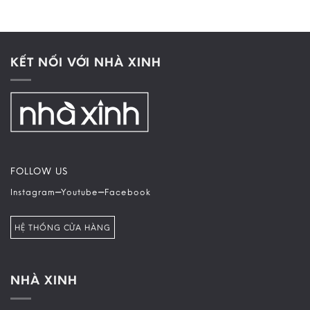
KẾT NỐI VỚI NHÀ XINH
FOLLOW US
–
–
Instagram
Youtube
Facebook
HỆ THỐNG CỬA HÀNG
NHÀ XINH