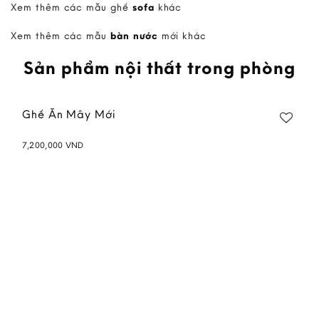
Xem thêm các mẫu ghế
sofa
khác
Xem thêm các mẫu
bàn nước
mới khác
Sản phẩm nội thất trong phòng
Ghế Ăn Mây Mới
7,200,000
VND