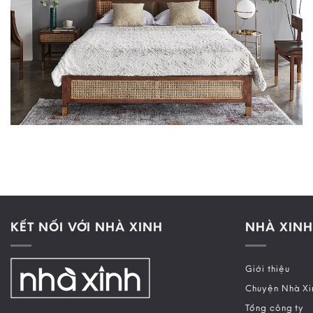
KẾT NỐI VỚI NHÀ XINH
NHÀ XINH
Giới thiệu
Chuyện Nhà Xi
Tổng công ty