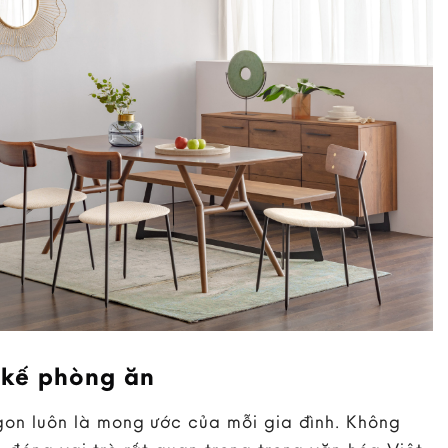
 kế phòng ăn
on luôn là mong ước của mỗi gia đình. Không