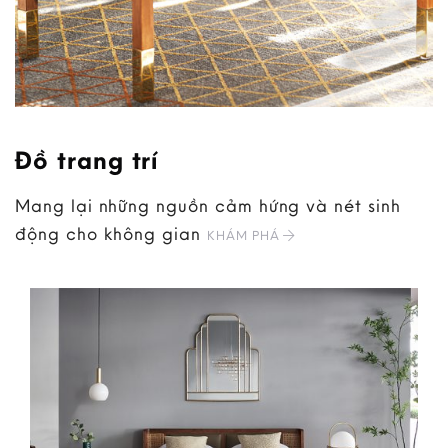
Đồ trang trí
Mang lại những nguồn cảm hứng và nét sinh
động cho không gian
KHÁM PHÁ