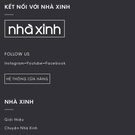
KẾT NỐI VỚI NHÀ XINH
FOLLOW US
–
–
Instagram
Youtube
Facebook
HỆ THỐNG CỬA HÀNG
NHÀ XINH
Giới thiệu
Chuyện Nhà Xinh