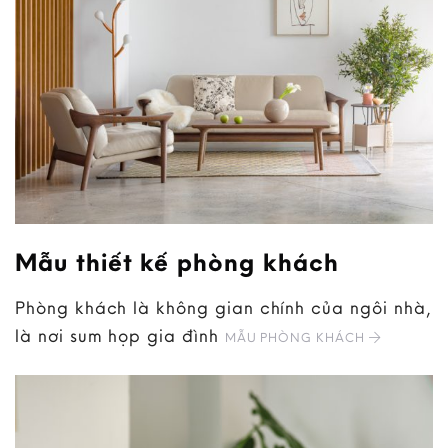
Mẫu thiết kế phòng khách
Phòng khách là không gian chính của ngôi nhà,
là nơi sum họp gia đình
MẪU PHÒNG KHÁCH