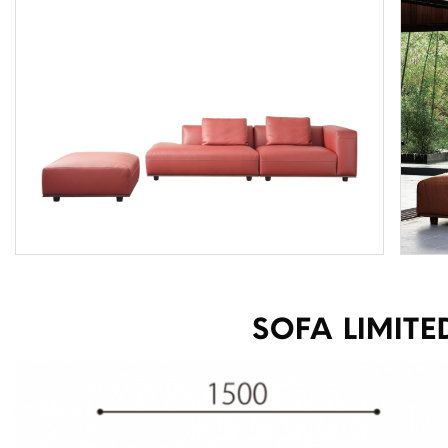
SOFA LIMITE