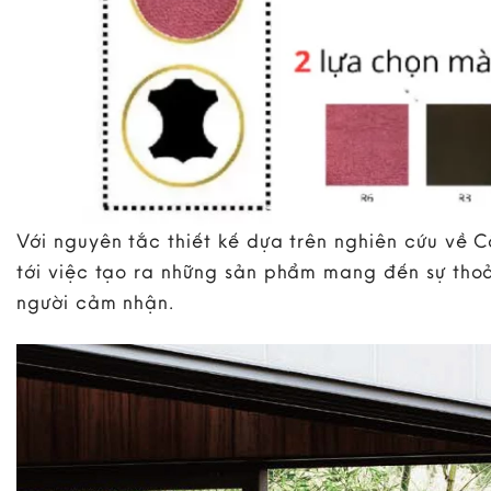
Với nguyên tắc thiết kế dựa trên nghiên cứu về C
tới việc tạo ra những sản phẩm mang đến sự thoả
người cảm nhận.