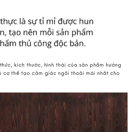
 thức, kích thước, hình thái của sản phẩm hướng
ộ cơ thể tạo cảm giác ngồi thoải mái nhất cho