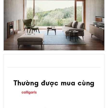
Thường được mua cùng