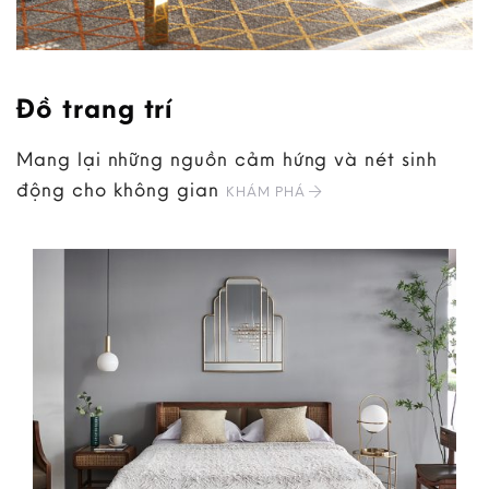
Đồ trang trí
Mang lại những nguồn cảm hứng và nét sinh
động cho không gian
KHÁM PHÁ