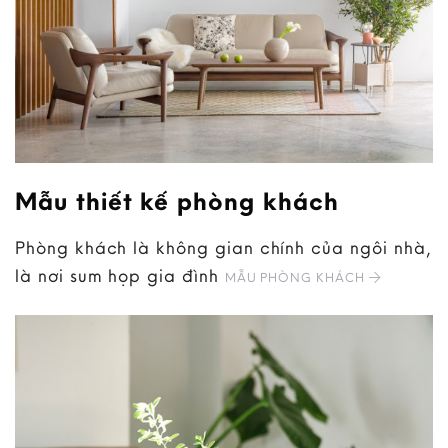
Mẫu thiết kế phòng khách
Phòng khách là không gian chính của ngôi nhà,
là nơi sum họp gia đình
MẪU PHÒNG KHÁCH