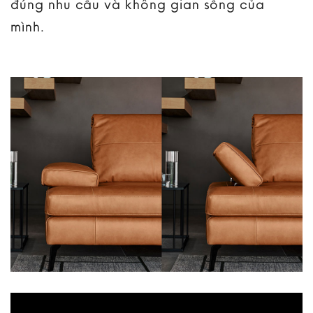
đúng nhu cầu và không gian sống của
mình.