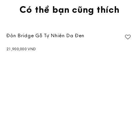
Có thể bạn cũng thích
Đôn Bridge Gỗ Tự Nhiên Da Đen
21,900,000
VND
Add to
wishlist