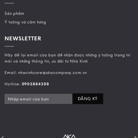
Sản phẩm
Ý tưởng và cảm hứng
NEWSLETTER
Hãy để lại email của bạn để nhận được những ý tưởng trang trí
mới và những thông tin, ưu đãi từ Nhà Xinh
Email: nhaxinhcare@akacompany.com.vn
Hotline:
0903884358