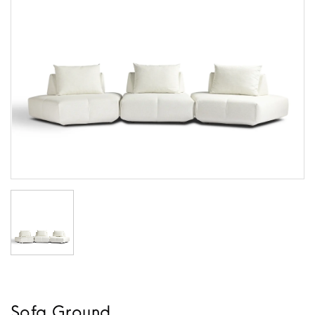
Sofa Ground