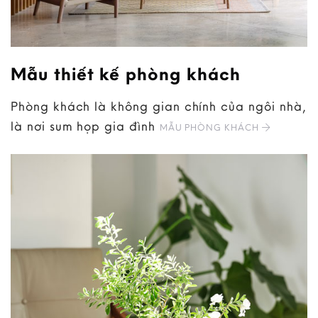
Mẫu thiết kế phòng khách
Phòng khách là không gian chính của ngôi nhà,
là nơi sum họp gia đình
MẪU PHÒNG KHÁCH