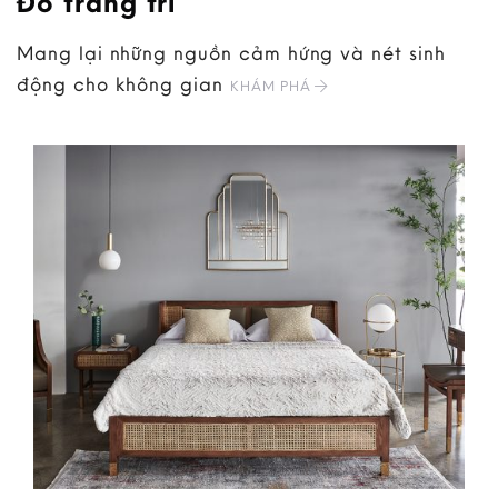
Đồ trang trí
Mang lại những nguồn cảm hứng và nét sinh
động cho không gian
KHÁM PHÁ