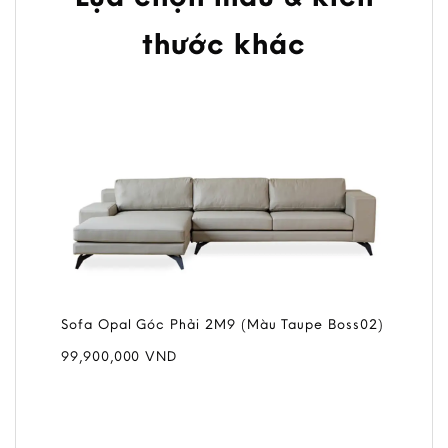
thước khác
Sofa Opal Góc Phải 2M9 (Màu Taupe Boss02)
99,900,000
VND