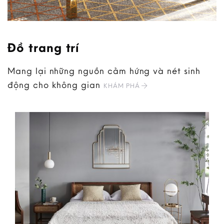
Đồ trang trí
Mang lại những nguồn cảm hứng và nét sinh
động cho không gian
KHÁM PHÁ