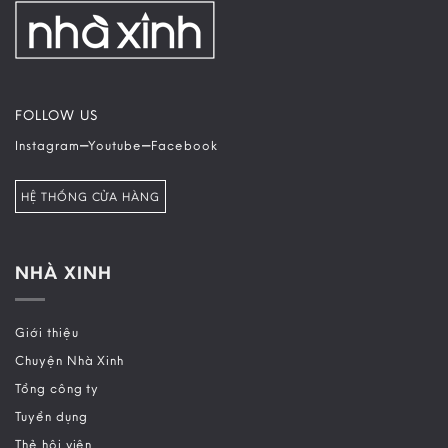
FOLLOW US
–
–
Instagram
Youtube
Facebook
HỆ THỐNG CỬA HÀNG
NHÀ XINH
Giới thiệu
Chuyện Nhà Xinh
Tổng công ty
Tuyển dụng
Thẻ hội viên