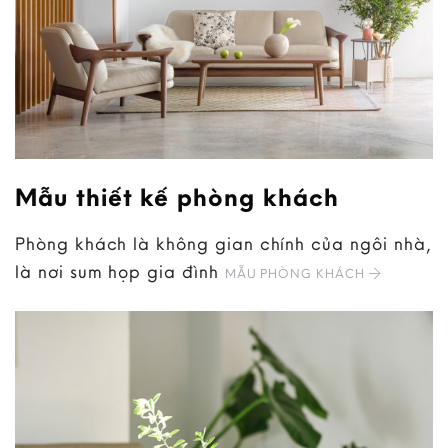
Mẫu thiết kế phòng khách
Phòng khách là không gian chính của ngôi nhà,
là nơi sum họp gia đình
MẪU PHÒNG KHÁCH