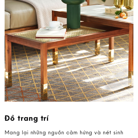
Đồ trang trí
Mang lại những nguồn cảm hứng và nét sinh