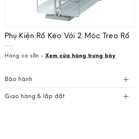
Phụ Kiện Rổ Kéo Với 2 Móc Treo Rổ
Hàng có sẵn -
Xem cửa hàng trưng bày
Bảo hành
Giao hàng & lắp đặt