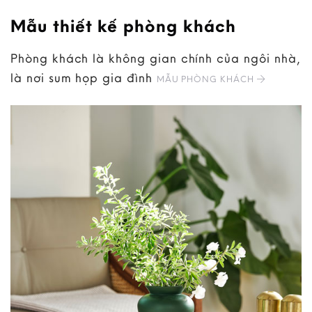
Mẫu thiết kế phòng khách
Phòng khách là không gian chính của ngôi nhà,
là nơi sum họp gia đình
MẪU PHÒNG KHÁCH