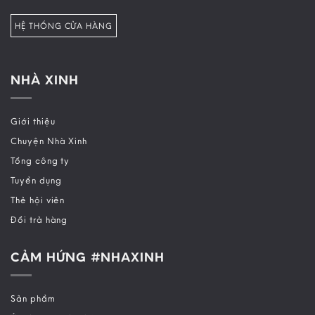
HỆ THỐNG CỬA HÀNG
NHÀ XINH
Giới thiệu
Chuyện Nhà Xinh
Tổng công ty
Tuyển dụng
Thẻ hội viên
Đổi trả hàng
CẢM HỨNG #NHAXINH
Sản phẩm