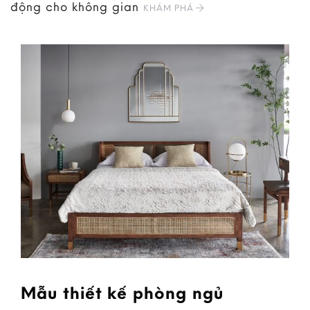
động cho không gian
KHÁM PHÁ
Mẫu thiết kế phòng ngủ