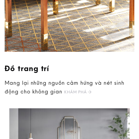
Đồ trang trí
Mang lại những nguồn cảm hứng và nét sinh
động cho không gian
KHÁM PHÁ