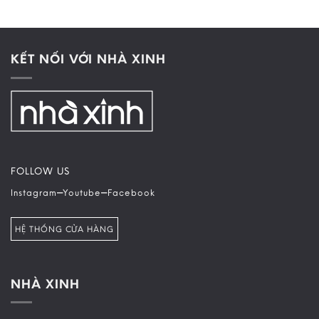
KẾT NỐI VỚI NHÀ XINH
FOLLOW US
–
–
Instagram
Youtube
Facebook
HỆ THỐNG CỬA HÀNG
NHÀ XINH