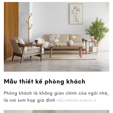
Mẫu thiết kế phòng khách
Phòng khách là không gian chính của ngôi nhà,
là nơi sum họp gia đình
MẪU PHÒNG KHÁCH