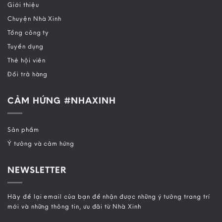
Giới thiệu
Chuyện Nhà Xinh
Tổng công ty
Tuyển dụng
Thẻ hội viên
Đổi trả hàng
CẢM HỨNG #NHAXINH
Sản phẩm
Ý tưởng và cảm hứng
NEWSLETTER
Hãy để lại email của bạn để nhận được những ý tưởng trang trí
mới và những thông tin, ưu đãi từ Nhà Xinh